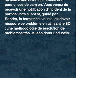
pare-chocs
de camion. Vous venez de
recevoir une notification d'incident de la
part de votre client et, guidé par
Sandra, la formatrice, vous allez devoir
résoudre ce problème en utilisant le 8D
: une méthodologie de résolution de
problèmes très utilisée dans l'industrie.