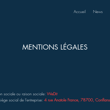
Accueil
News
MENTIONS LÉGALES
n sociale ou raison sociale:
WeDit
iège social de l’entreprise:
4 rue Anatole France, 78700, Conflans 