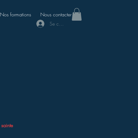
Nos formations
Nous contacter
Se connecter
sainte